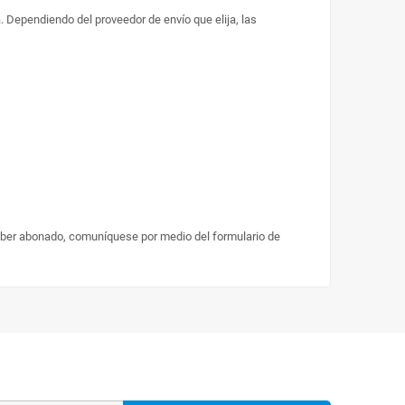
. Dependiendo del proveedor de envío que elija, las
aber abonado, comuníquese por medio del formulario de