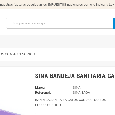
nuestras facturas desglosan los
IMPUESTOS
nacionales como lo indica la Ley
TOS CON ACCESORIOS
SINA BANDEJA SANITARIA G
Marca
SINA
Referencia
SINA-BAGA
BANDEJA SANITARIA GATOS CON ACCESORIOS
COLOR: SURTIDO