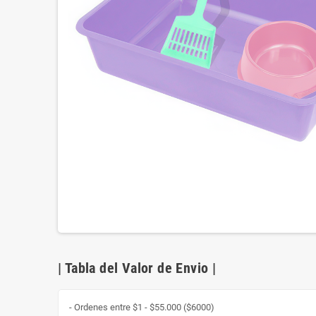
| Tabla del Valor de Envio |
- Ordenes entre $1 - $55.000 ($6000)