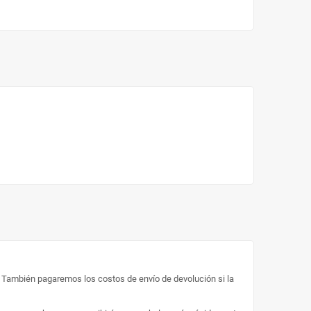
o. También pagaremos los costos de envío de devolución si la