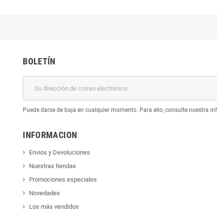
BOLETÍN
Puede darse de baja en cualquier momento. Para ello, consulte nuestra inf
INFORMACION
Envios y Devoluciones
Nuestras tiendas
Promociones especiales
Novedades
Los más vendidos