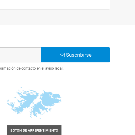
Suscribirse
ormación de contacto en el aviso legal.