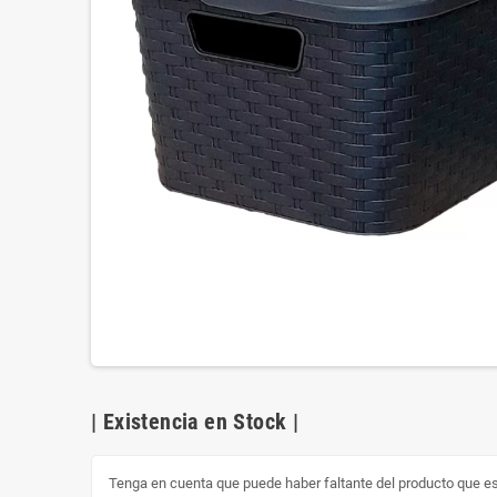
| Existencia en Stock |
Tenga en cuenta que puede haber faltante del producto que est