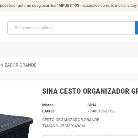
nuestras facturas desglosan los
IMPUESTOS
nacionales como lo indica la Ley
ANIZADOR GRANDE
SINA CESTO ORGANIZADOR G
Marca
SINA
EAN13
7798310621123
CESTO ORGANIZADOR GRANDE
TAMAÑO: 37CM X 48CM