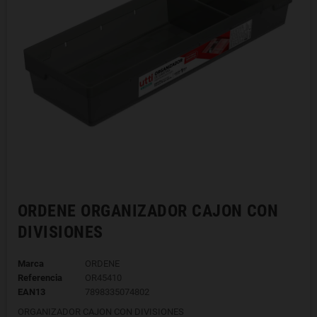
ORDENE ORGANIZADOR CAJON CON
DIVISIONES
Marca
ORDENE
Referencia
OR45410
EAN13
7898335074802
ORGANIZADOR CAJON CON DIVISIONES