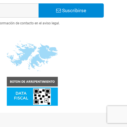
Suscribirse
ormación de contacto en el aviso legal.