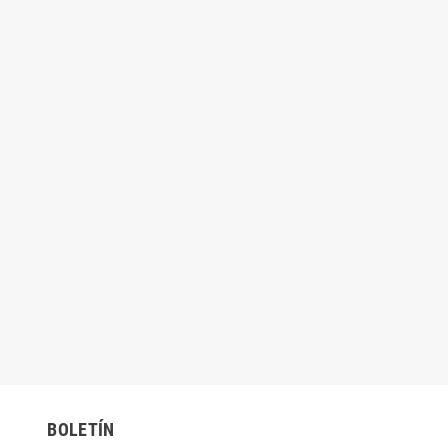
BOLETÍN