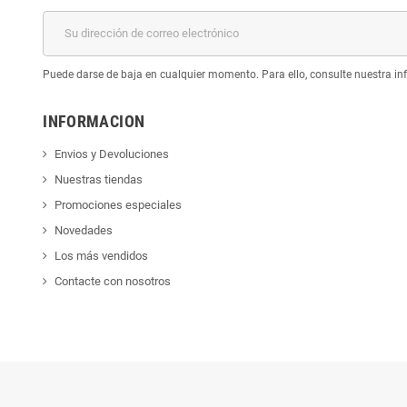
Puede darse de baja en cualquier momento. Para ello, consulte nuestra inf
INFORMACION
Envios y Devoluciones
Nuestras tiendas
Promociones especiales
Novedades
Los más vendidos
Contacte con nosotros