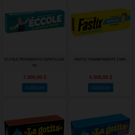
ECCOLE PEGAMENTO ZAPATILLAS
FASTIX TRANSPARENTE 25ML
9G
7.000,00 $
6.500,00 $
AGREGAR
AGREGAR