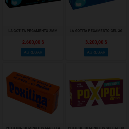
LA GOTITA PEGAMENTO 2MM
LA GOTITA PEGAMENTO GEL 3G
2.600,00 $
3.200,00 $
AGREGAR
AGREGAR
POXILINA 10 MINUTOS MASILLA
POXIPOL 10 MINUTOS SOLDADOR