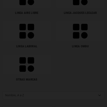
LINEA AIRE LIBRE
LINEA JACQUES LECLEAR
LINEA LABORAL
LINEA OMBU
OTRAS MARCAS
Nombre, A a Z