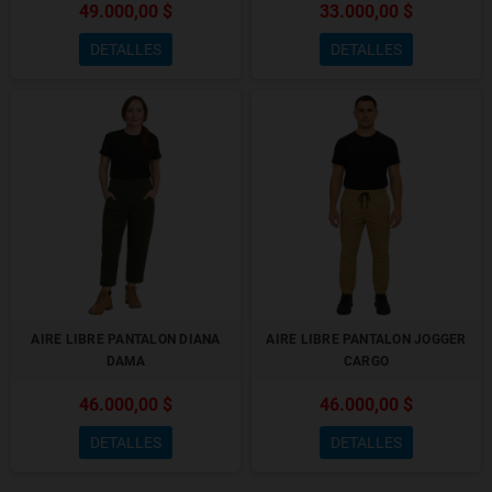
49.000,00 $
33.000,00 $
DETALLES
DETALLES
AIRE LIBRE PANTALON DIANA
AIRE LIBRE PANTALON JOGGER
DAMA
CARGO
46.000,00 $
46.000,00 $
DETALLES
DETALLES