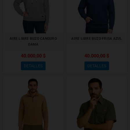
AIRE LIBRE BUZO CANGURO
AIRE LIBRE BUZO FRISA AZUL
DAMA
40.000,00 $
40.000,00 $
DETALLES
DETALLES