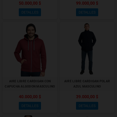
50.000,00 $
99.000,00 $
DETALLES
DETALLES
AIRE LIBRE CARDIGAN CON
AIRE LIBRE CARDIGAN POLAR
CAPUCHA ALGODON MASCULINO
AZUL MASCULINO
40.000,00 $
39.000,00 $
DETALLES
DETALLES