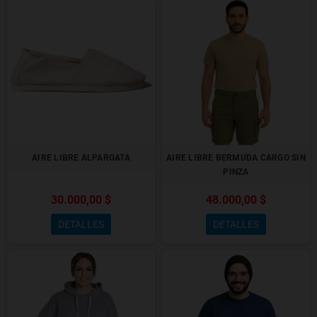
AIRE LIBRE ALPARGATA
AIRE LIBRE BERMUDA CARGO SIN
PINZA
30.000,00 $
48.000,00 $
DETALLES
DETALLES