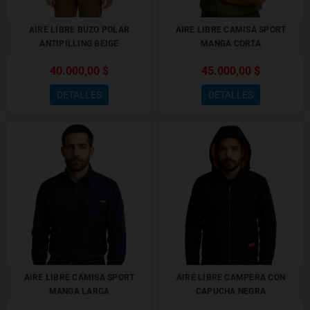
AIRE LIBRE BUZO POLAR
AIRE LIBRE CAMISA SPORT
ANTIPILLING BEIGE
MANGA CORTA
40.000,00 $
45.000,00 $
DETALLES
DETALLES
AIRE LIBRE CAMISA SPORT
AIRE LIBRE CAMPERA CON
MANGA LARGA
CAPUCHA NEGRA