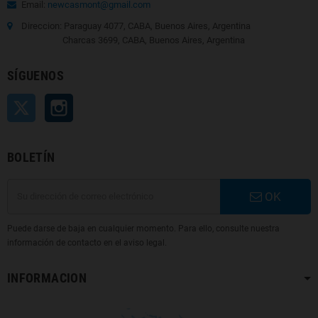
Email:
newcasmont@gmail.com
Direccion: Paraguay 4077, CABA, Buenos Aires, Argentina
Charcas 3699, CABA, Buenos Aires, Argentina
SÍGUENOS
Twitter
Instagram
BOLETÍN
OK
Puede darse de baja en cualquier momento. Para ello, consulte nuestra
información de contacto en el aviso legal.
INFORMACION