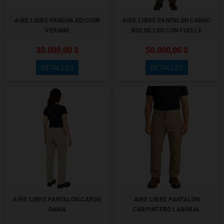
AIRE LIBRE PANCHA EDICION
AIRE LIBRE PANTALON CARGO
VERANO
BOLSILLOS CON FUELLE
30.000,00 $
50.000,00 $
DETALLES
DETALLES
AIRE LIBRE PANTALON CARGO
AIRE LIBRE PANTALON
DAMA
CARPINTERO LABORAL