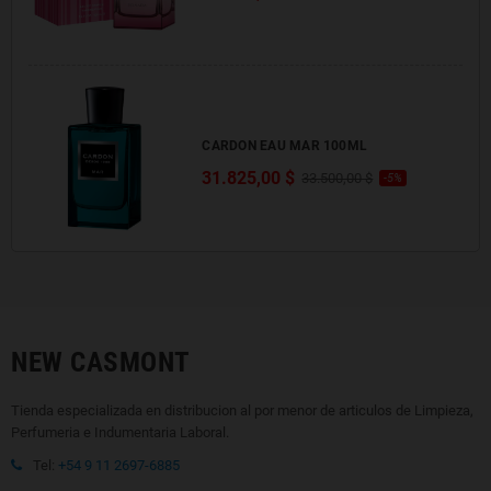
CARDON EAU MAR 100ML
31.825,00 $
33.500,00 $
-5%
NEW CASMONT
Tienda especializada en distribucion al por menor de articulos de Limpieza,
Perfumeria e Indumentaria Laboral.
Tel:
+54 9 11 2697-6885