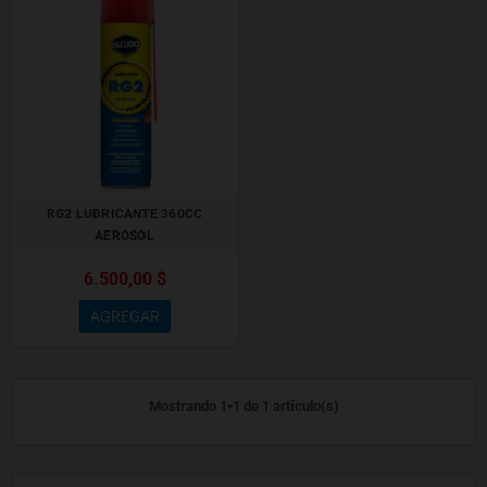
RG2 LUBRICANTE 360CC
AEROSOL
6.500,00 $
AGREGAR
Mostrando 1-1 de 1 artículo(s)