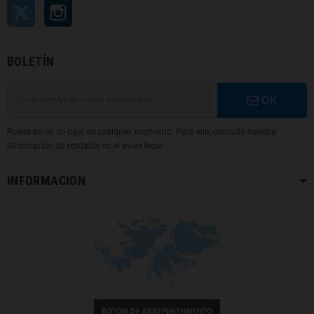
Twitter
Instagram
BOLETÍN
OK
Puede darse de baja en cualquier momento. Para ello, consulte nuestra
información de contacto en el aviso legal.
INFORMACION